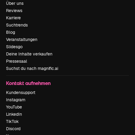
Über uns
Reviews
Karriere
Suchtrends
Blog
Veranstaltungen
Slidesgo
Deine Inhalte verkaufen
Pressesaal
Suchst du nach magnific.ai
Kontakt aufnehmen
Kundensupport
Instagram
YouTube
LinkedIn
TikTok
Discord