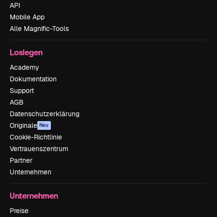
API
Mobile App
Alle Magnific-Tools
Loslegen
Academy
Dokumentation
Support
AGB
Datenschutzerklärung
Originale
Neu
Cookie-Richtlinie
Vertrauenszentrum
Partner
Unternehmen
Unternehmen
Preise