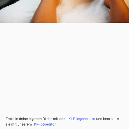
Erstelle deine eigenen Bilder mit dem
KI-Bildgenerator
und bearbeite
sie mit unserem
KI-Fotoeditor
.