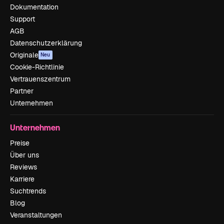
Dokumentation
Support
AGB
Datenschutzerklärung
Originale
Neu
Cookie-Richtlinie
Vertrauenszentrum
Partner
Unternehmen
Unternehmen
Preise
Über uns
Reviews
Karriere
Suchtrends
Blog
Veranstaltungen