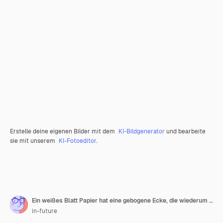
Erstelle deine eigenen Bilder mit dem
KI-Bildgenerator
und bearbeite
sie mit unserem
KI-Fotoeditor
.
Ein weißes Blatt Papier hat eine gebogene Ecke, die wiederum eine gebogene Ecke hat.
in-future