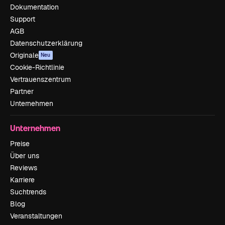
Dokumentation
Support
AGB
Datenschutzerklärung
Originale
Neu
Cookie-Richtlinie
Vertrauenszentrum
Partner
Unternehmen
Unternehmen
Preise
Über uns
Reviews
Karriere
Suchtrends
Blog
Veranstaltungen