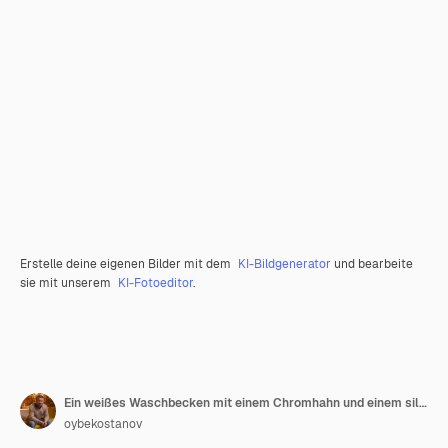
Erstelle deine eigenen Bilder mit dem
KI-Bildgenerator
und bearbeite
sie mit unserem
KI-Fotoeditor
.
Ein weißes Waschbecken mit einem Chromhahn und einem silbernen Abfluss
oybekostanov