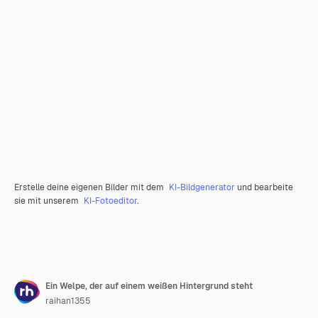
Erstelle deine eigenen Bilder mit dem
KI-Bildgenerator
und bearbeite
sie mit unserem
KI-Fotoeditor
.
Ein Welpe, der auf einem weißen Hintergrund steht
raihan1355