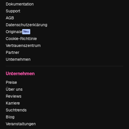
Dokumentation
Support
AGB
Datenschutzerklärung
Originale
Neu
Cookie-Richtlinie
Vertrauenszentrum
Partner
Unternehmen
Unternehmen
Preise
Über uns
Reviews
Karriere
Suchtrends
Blog
Veranstaltungen