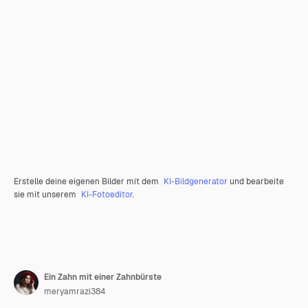
Erstelle deine eigenen Bilder mit dem
KI-Bildgenerator
und bearbeite
sie mit unserem
KI-Fotoeditor
.
Ein Zahn mit einer Zahnbürste
meryamrazi384