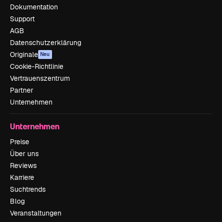
Dokumentation
Support
AGB
Datenschutzerklärung
Originale
Neu
Cookie-Richtlinie
Vertrauenszentrum
Partner
Unternehmen
Unternehmen
Preise
Über uns
Reviews
Karriere
Suchtrends
Blog
Veranstaltungen