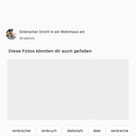
Einbrecher bricht in ein Wohnhaus ein
ibrakovic
Diese Fotos könnten dir auch gefallen
einbrecher
einbruch
diebstahl
dieb
verbrecher