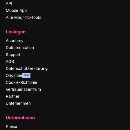
API
Mobile App
Alle Magnific-Tools
Loslegen
Academy
Dokumentation
Support
AGB
Datenschutzerklärung
Originale
Neu
Cookie-Richtlinie
Vertrauenszentrum
Partner
Unternehmen
Unternehmen
Preise