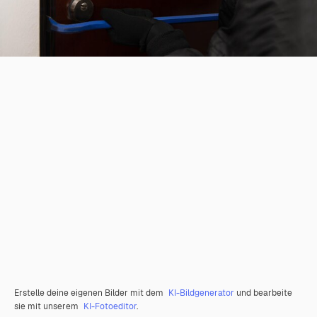
Erstelle deine eigenen Bilder mit dem
KI-Bildgenerator
und bearbeite
sie mit unserem
KI-Fotoeditor
.