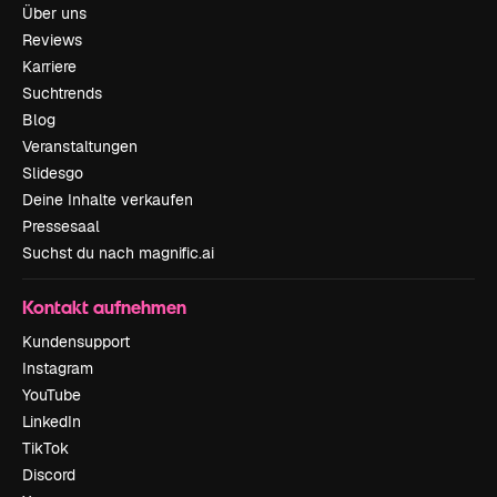
Über uns
Reviews
Karriere
Suchtrends
Blog
Veranstaltungen
Slidesgo
Deine Inhalte verkaufen
Pressesaal
Suchst du nach magnific.ai
Kontakt aufnehmen
Kundensupport
Instagram
YouTube
LinkedIn
TikTok
Discord