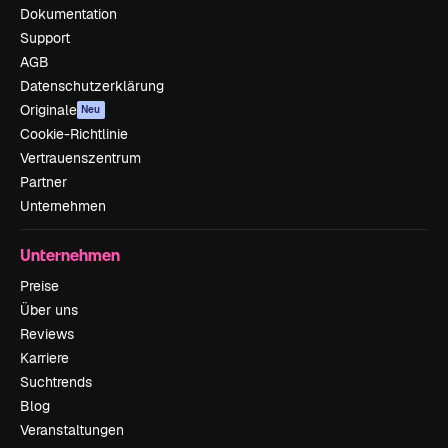
Dokumentation
Support
AGB
Datenschutzerklärung
Originale
Neu
Cookie-Richtlinie
Vertrauenszentrum
Partner
Unternehmen
Unternehmen
Preise
Über uns
Reviews
Karriere
Suchtrends
Blog
Veranstaltungen