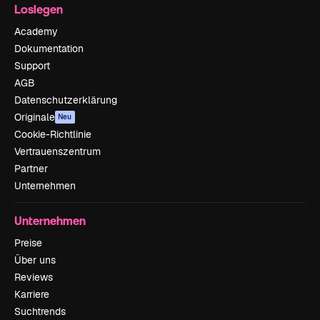
Loslegen
Academy
Dokumentation
Support
AGB
Datenschutzerklärung
Originale
Neu
Cookie-Richtlinie
Vertrauenszentrum
Partner
Unternehmen
Unternehmen
Preise
Über uns
Reviews
Karriere
Suchtrends