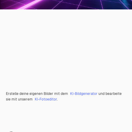
Erstelle deine eigenen Bilder mit dem
KI-Bildgenerator
und bearbeite
sie mit unserem
KI-Fotoeditor
.