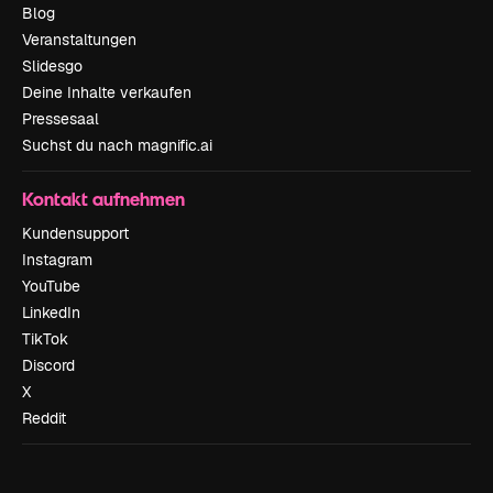
Blog
Veranstaltungen
Slidesgo
Deine Inhalte verkaufen
Pressesaal
Suchst du nach magnific.ai
Kontakt aufnehmen
Kundensupport
Instagram
YouTube
LinkedIn
TikTok
Discord
X
Reddit