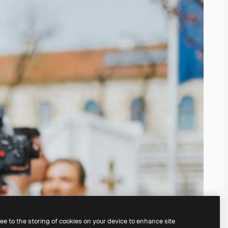
ree to the storing of cookies on your device to enhance site