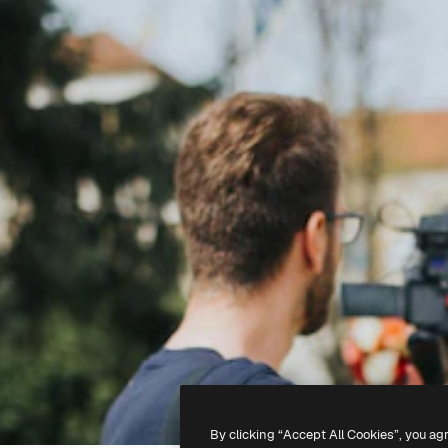
By clicking “Accept All Cookies”, you ag