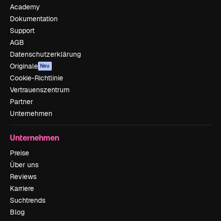
Academy
Dokumentation
Support
AGB
Datenschutzerklärung
Originale
Neu
Cookie-Richtlinie
Vertrauenszentrum
Partner
Unternehmen
Unternehmen
Preise
Über uns
Reviews
Karriere
Suchtrends
Blog