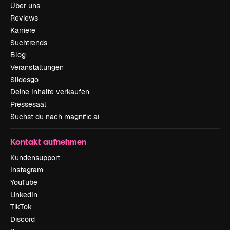
Über uns
Reviews
Karriere
Suchtrends
Blog
Veranstaltungen
Slidesgo
Deine Inhalte verkaufen
Pressesaal
Suchst du nach magnific.ai
Kontakt aufnehmen
Kundensupport
Instagram
YouTube
LinkedIn
TikTok
Discord