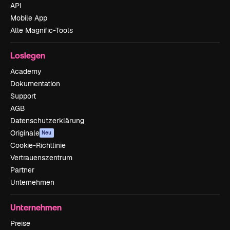
API
Mobile App
Alle Magnific-Tools
Loslegen
Academy
Dokumentation
Support
AGB
Datenschutzerklärung
Originale
Neu
Cookie-Richtlinie
Vertrauenszentrum
Partner
Unternehmen
Unternehmen
Preise