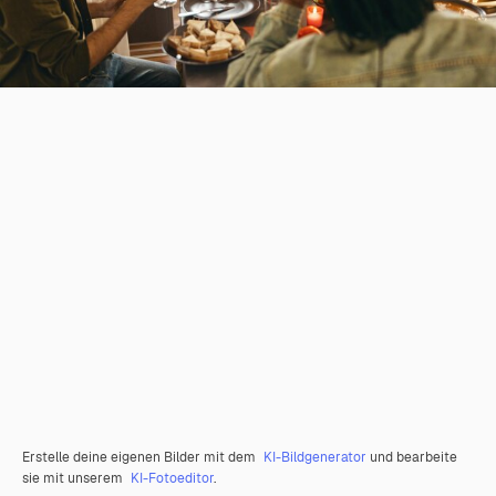
Erstelle deine eigenen Bilder mit dem
KI-Bildgenerator
und bearbeite
sie mit unserem
KI-Fotoeditor
.