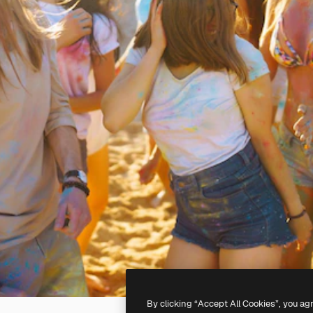
By clicking “Accept All Cookies”, you ag