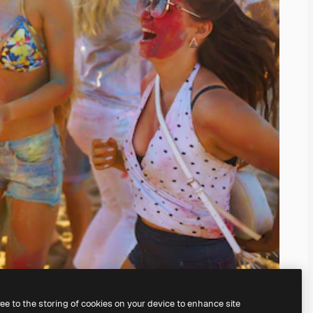
ree to the storing of cookies on your device to enhance site