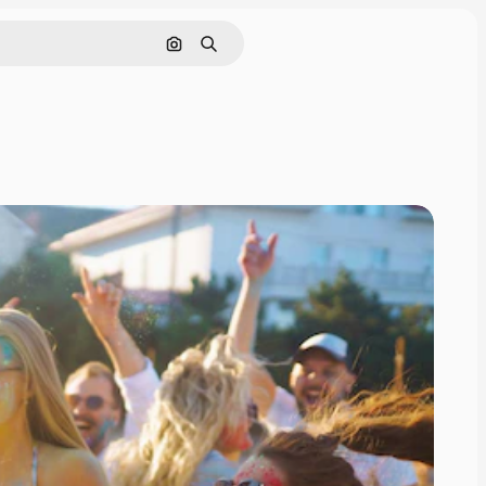
Nach Bild suchen
Suchen