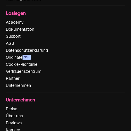
Loslegen
Academy
Dokumentation
Support
AGB
Datenschutzerklärung
Originale
Neu
Cookie-Richtlinie
Vertrauenszentrum
Partner
Unternehmen
Unternehmen
Preise
Über uns
Reviews
Karriere