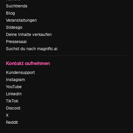
Suchtrends
Blog
Veranstaltungen
Slidesgo
Deine Inhalte verkaufen
Pressesaal
Suchst du nach magnific.ai
Kontakt aufnehmen
Kundensupport
Instagram
YouTube
LinkedIn
TikTok
Discord
X
Reddit