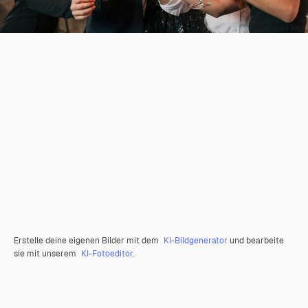
Erstelle deine eigenen Bilder mit dem
KI-Bildgenerator
und bearbeite
sie mit unserem
KI-Fotoeditor
.