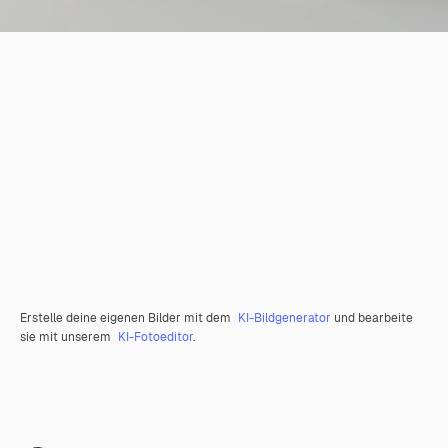
Erstelle deine eigenen Bilder mit dem
KI-Bildgenerator
und bearbeite
sie mit unserem
KI-Fotoeditor
.