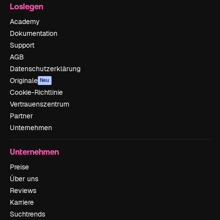
Loslegen
Academy
Dokumentation
Support
AGB
Datenschutzerklärung
Originale
Neu
Cookie-Richtlinie
Vertrauenszentrum
Partner
Unternehmen
Unternehmen
Preise
Über uns
Reviews
Karriere
Suchtrends