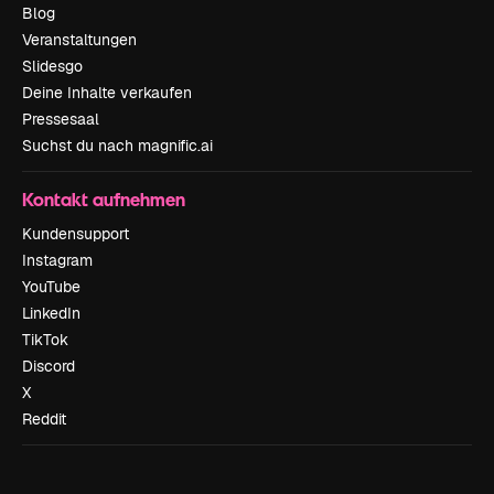
Blog
Veranstaltungen
Slidesgo
Deine Inhalte verkaufen
Pressesaal
Suchst du nach magnific.ai
Kontakt aufnehmen
Kundensupport
Instagram
YouTube
LinkedIn
TikTok
Discord
X
Reddit