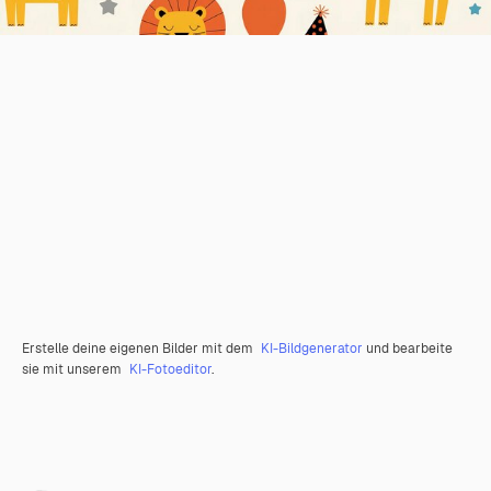
Erstelle deine eigenen Bilder mit dem
KI-Bildgenerator
und bearbeite
sie mit unserem
KI-Fotoeditor
.