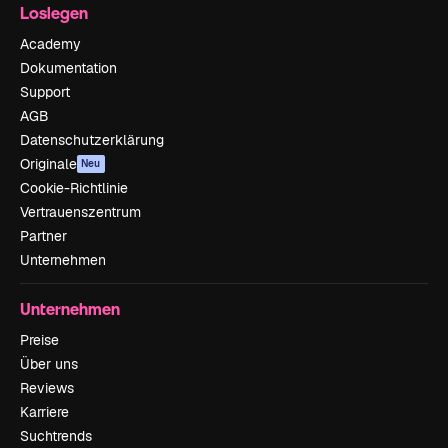
Loslegen
Academy
Dokumentation
Support
AGB
Datenschutzerklärung
Originale
Neu
Cookie-Richtlinie
Vertrauenszentrum
Partner
Unternehmen
Unternehmen
Preise
Über uns
Reviews
Karriere
Suchtrends