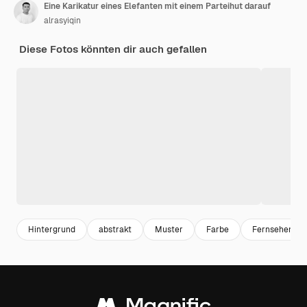
Eine Karikatur eines Elefanten mit einem Parteihut darauf
alrasyiqin
Diese Fotos könnten dir auch gefallen
Hintergrund
abstrakt
Muster
Farbe
Fernsehen