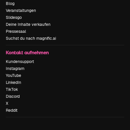
Blog
Veranstaltungen
Slidesgo
Deine Inhalte verkaufen
Pressesaal
Suchst du nach magnific.ai
Kontakt aufnehmen
Kundensupport
Instagram
YouTube
LinkedIn
TikTok
Discord
X
Reddit