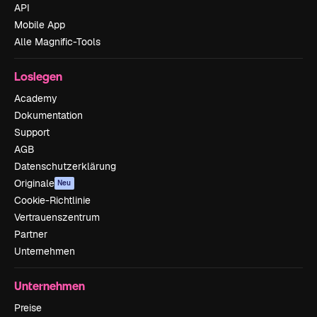
API
Mobile App
Alle Magnific-Tools
Loslegen
Academy
Dokumentation
Support
AGB
Datenschutzerklärung
Originale
Neu
Cookie-Richtlinie
Vertrauenszentrum
Partner
Unternehmen
Unternehmen
Preise