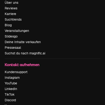
Über uns
Reviews
Karriere
Suchtrends
Blog
Veranstaltungen
Slidesgo
Deine Inhalte verkaufen
Pressesaal
Suchst du nach magnific.ai
Kontakt aufnehmen
Kundensupport
Instagram
YouTube
LinkedIn
TikTok
Discord