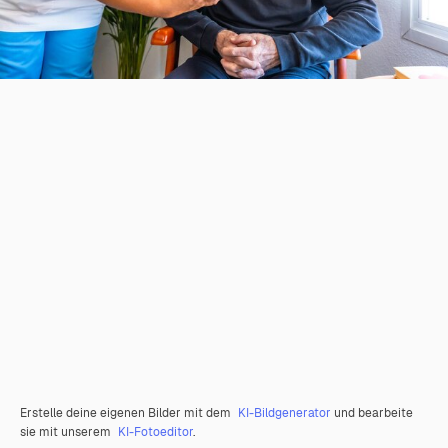
Erstelle deine eigenen Bilder mit dem
KI-Bildgenerator
und bearbeite
sie mit unserem
KI-Fotoeditor
.