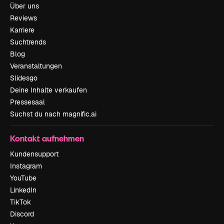
Über uns
Reviews
Karriere
Suchtrends
Blog
Veranstaltungen
Slidesgo
Deine Inhalte verkaufen
Pressesaal
Suchst du nach magnific.ai
Kontakt aufnehmen
Kundensupport
Instagram
YouTube
LinkedIn
TikTok
Discord