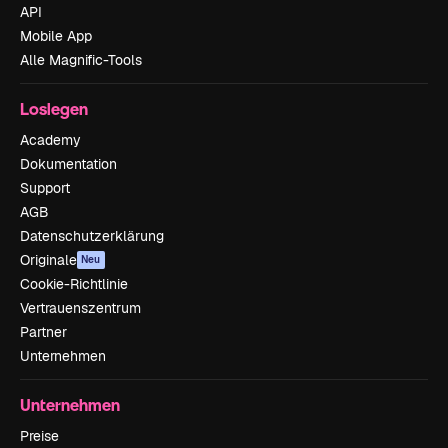
API
Mobile App
Alle Magnific-Tools
Loslegen
Academy
Dokumentation
Support
AGB
Datenschutzerklärung
Originale
Neu
Cookie-Richtlinie
Vertrauenszentrum
Partner
Unternehmen
Unternehmen
Preise