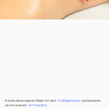
Erstelle deine eigenen Bilder mit dem
KI-Bildgenerator
und bearbeite
sie mit unserem
KI-Fotoeditor
.