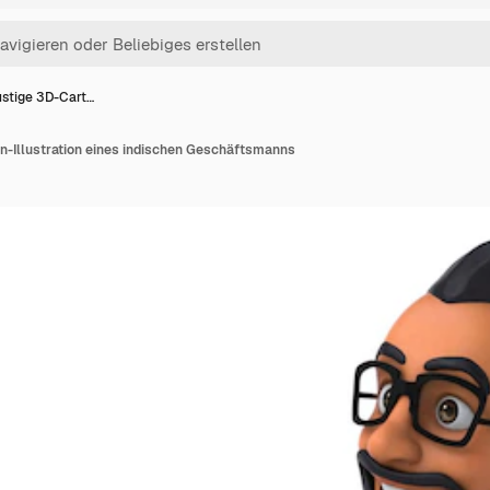
ustige 3D-Cart…
n-Illustration eines indischen Geschäftsmanns