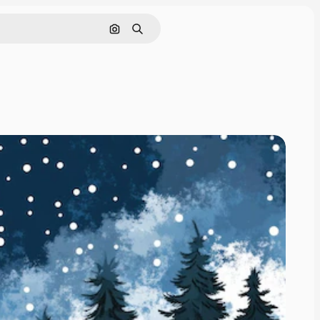
Nach Bild suchen
Suchen