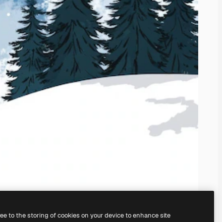
ree to the storing of cookies on your device to enhance site