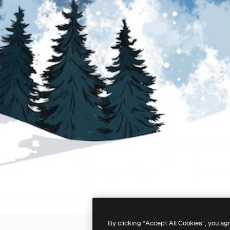
By clicking “Accept All Cookies”, you ag