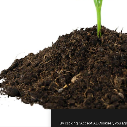
By clicking “Accept All Cookies”, you ag