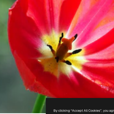
By clicking “Accept All Cookies”, you ag