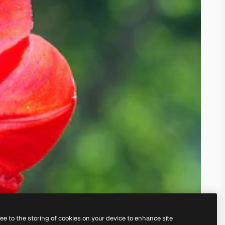
ree to the storing of cookies on your device to enhance site