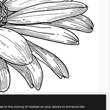
ree to the storing of cookies on your device to enhance site