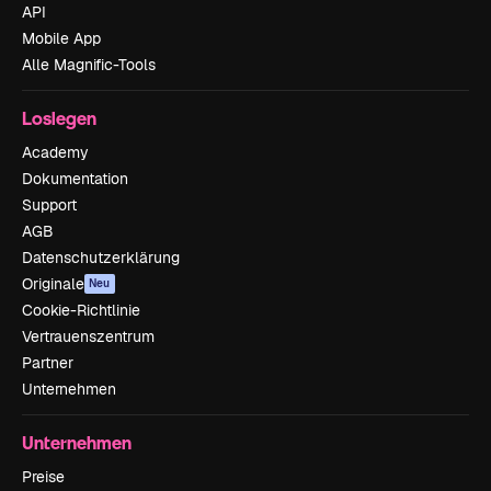
API
Mobile App
Alle Magnific-Tools
Loslegen
Academy
Dokumentation
Support
AGB
Datenschutzerklärung
Originale
Neu
Cookie-Richtlinie
Vertrauenszentrum
Partner
Unternehmen
Unternehmen
Preise