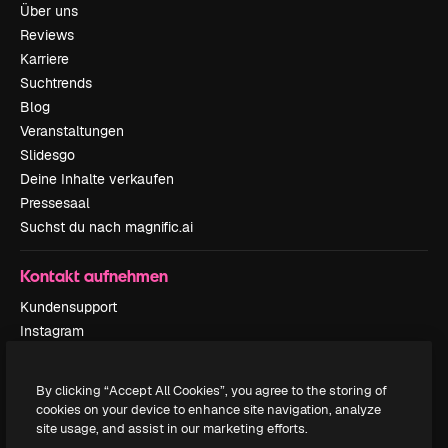
Über uns
Reviews
Karriere
Suchtrends
Blog
Veranstaltungen
Slidesgo
Deine Inhalte verkaufen
Pressesaal
Suchst du nach magnific.ai
Kontakt aufnehmen
Kundensupport
Instagram
YouTube
LinkedIn
By clicking “Accept All Cookies”, you agree to the storing of
TikTok
cookies on your device to enhance site navigation, analyze
Discord
site usage, and assist in our marketing efforts.