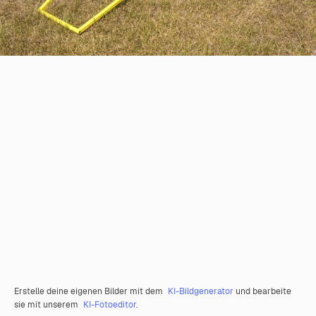
Erstelle deine eigenen Bilder mit dem
KI-Bildgenerator
und bearbeite
sie mit unserem
KI-Fotoeditor
.