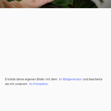
Erstelle deine eigenen Bilder mit dem
KI-Bildgenerator
und bearbeite
sie mit unserem
KI-Fotoeditor
.