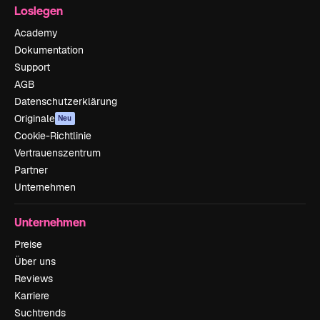
Loslegen
Academy
Dokumentation
Support
AGB
Datenschutzerklärung
Originale
Neu
Cookie-Richtlinie
Vertrauenszentrum
Partner
Unternehmen
Unternehmen
Preise
Über uns
Reviews
Karriere
Suchtrends