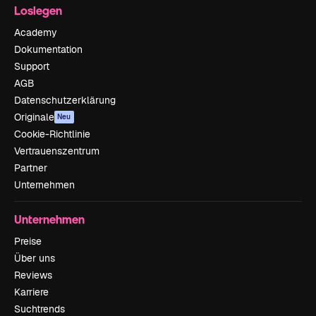
Loslegen
Academy
Dokumentation
Support
AGB
Datenschutzerklärung
Originale
Neu
Cookie-Richtlinie
Vertrauenszentrum
Partner
Unternehmen
Unternehmen
Preise
Über uns
Reviews
Karriere
Suchtrends