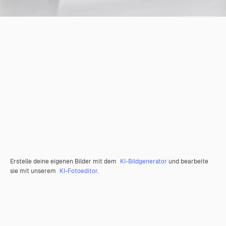
Erstelle deine eigenen Bilder mit dem
KI-Bildgenerator
und bearbeite
sie mit unserem
KI-Fotoeditor
.