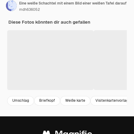
Eine weiße Schachtel mit einem Bild einer weißen Tafel darauf
mdh636052
Diese Fotos könnten dir auch gefallen
Umschlag
Briefkopf
Weiße karte
Visitenkartenvorlagen