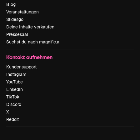
Blog
Veranstaltungen
Slidesgo
Deine Inhalte verkaufen
Pressesaal
Suchst du nach magnific.ai
Kontakt aufnehmen
Kundensupport
Instagram
YouTube
LinkedIn
TikTok
Discord
X
Reddit