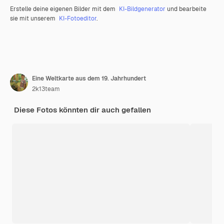
Erstelle deine eigenen Bilder mit dem
KI-Bildgenerator
und bearbeite
sie mit unserem
KI-Fotoeditor
.
Eine Weltkarte aus dem 19. Jahrhundert
2k13team
Diese Fotos könnten dir auch gefallen