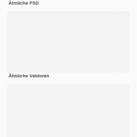
Ähnliche PSD
Ähnliche Vektoren