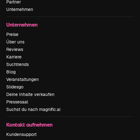
Partner
Unternehmen
Unternehmen
Preise
Über uns
Reviews
Karriere
Suchtrends
Blog
Veranstaltungen
Slidesgo
Deine Inhalte verkaufen
Pressesaal
Suchst du nach magnific.ai
Kontakt aufnehmen
Kundensupport