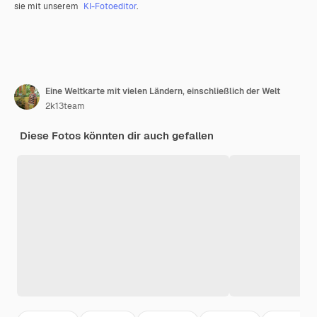
sie mit unserem
KI-Fotoeditor
.
Eine Weltkarte mit vielen Ländern, einschließlich der Welt
2k13team
Diese Fotos könnten dir auch gefallen