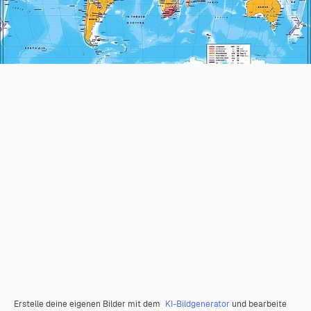
Erstelle deine eigenen Bilder mit dem
KI-Bildgenerator
und bearbeite