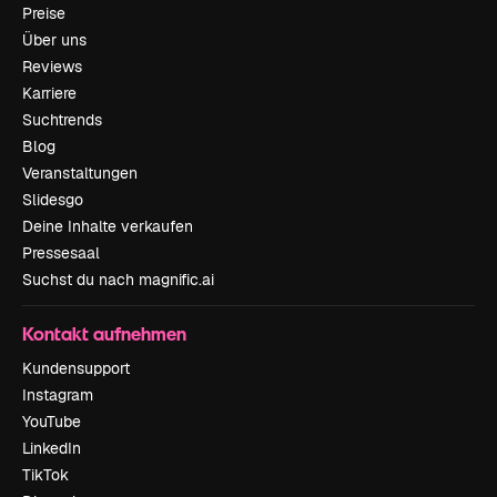
Preise
Über uns
Reviews
Karriere
Suchtrends
Blog
Veranstaltungen
Slidesgo
Deine Inhalte verkaufen
Pressesaal
Suchst du nach magnific.ai
Kontakt aufnehmen
Kundensupport
Instagram
YouTube
LinkedIn
TikTok