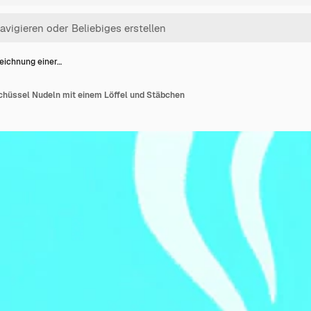
Zeichnung einer…
Schüssel Nudeln mit einem Löffel und Stäbchen