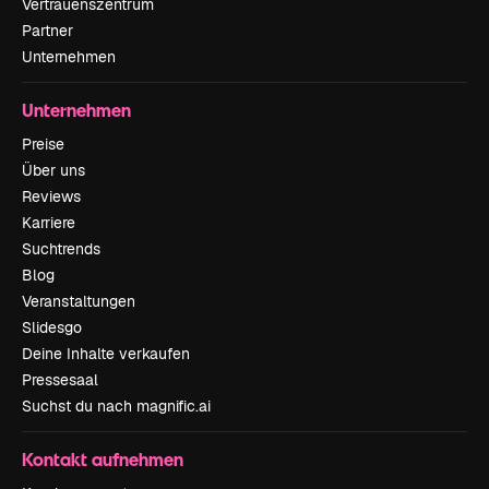
Vertrauenszentrum
Partner
Unternehmen
Unternehmen
Preise
Über uns
Reviews
Karriere
Suchtrends
Blog
Veranstaltungen
Slidesgo
Deine Inhalte verkaufen
Pressesaal
Suchst du nach magnific.ai
Kontakt aufnehmen