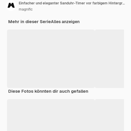
Einfacher und eleganter Sanduhr-Timer vor farbigem Hintergrund
magnific
Mehr in dieser Serie
Alles anzeigen
Diese Fotos könnten dir auch gefallen