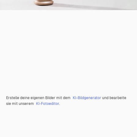
Erstelle deine eigenen Bilder mit dem
KI-Bildgenerator
und bearbeite
sie mit unserem
KI-Fotoeditor
.