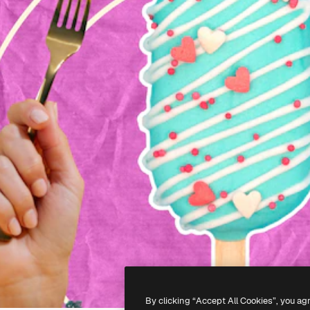
By clicking “Accept All Cookies”, you ag