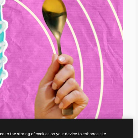
ree to the storing of cookies on your device to enhance site