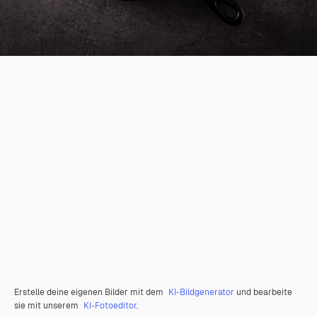
Erstelle deine eigenen Bilder mit dem
KI-Bildgenerator
und bearbeite
sie mit unserem
KI-Fotoeditor
.