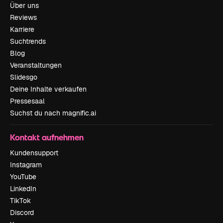
Über uns
Reviews
Karriere
Suchtrends
Blog
Veranstaltungen
Slidesgo
Deine Inhalte verkaufen
Pressesaal
Suchst du nach magnific.ai
Kontakt aufnehmen
Kundensupport
Instagram
YouTube
LinkedIn
TikTok
Discord