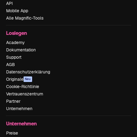
API
Mobile App
Alle Magnific-Tools
Loslegen
Academy
Dokumentation
Support
AGB
Datenschutzerklärung
Originale
Neu
Cookie-Richtlinie
Vertrauenszentrum
Partner
Unternehmen
Unternehmen
Preise