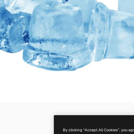
By clicking “Accept All Cookies”, you ag