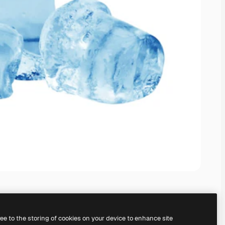
ree to the storing of cookies on your device to enhance site