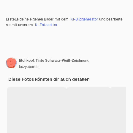
Erstelle deine eigenen Bilder mit dem
KI-Bildgenerator
und bearbeite
sie mit unserem
KI-Fotoeditor
.
Elchkopf. Tinte Schwarz-Weiß-Zeichnung
kuzyuberdin
Diese Fotos könnten dir auch gefallen