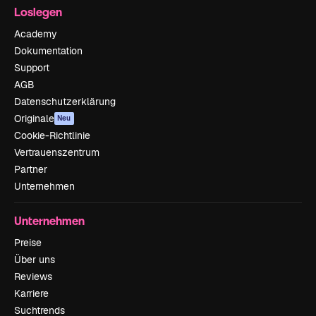
Loslegen
Academy
Dokumentation
Support
AGB
Datenschutzerklärung
Originale
Neu
Cookie-Richtlinie
Vertrauenszentrum
Partner
Unternehmen
Unternehmen
Preise
Über uns
Reviews
Karriere
Suchtrends