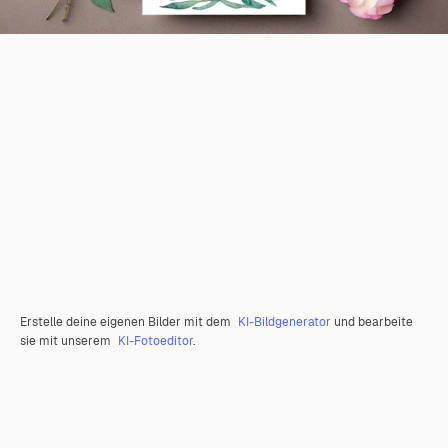
Erstelle deine eigenen Bilder mit dem
KI-Bildgenerator
und bearbeite
sie mit unserem
KI-Fotoeditor
.