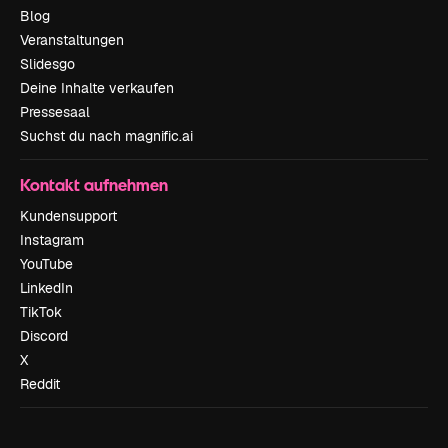
Blog
Veranstaltungen
Slidesgo
Deine Inhalte verkaufen
Pressesaal
Suchst du nach magnific.ai
Kontakt aufnehmen
Kundensupport
Instagram
YouTube
LinkedIn
TikTok
Discord
X
Reddit