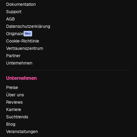
Dokumentation
Support
AGB
Datenschutzerklärung
Originale
Neu
Cookie-Richtlinie
Vertrauenszentrum
Partner
Unternehmen
Unternehmen
Preise
Über uns
Reviews
Karriere
Suchtrends
Blog
Veranstaltungen