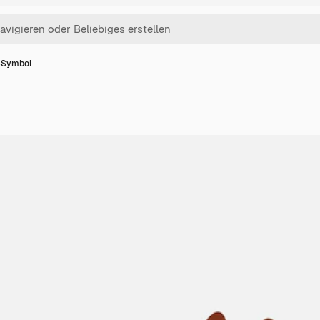
-Symbol