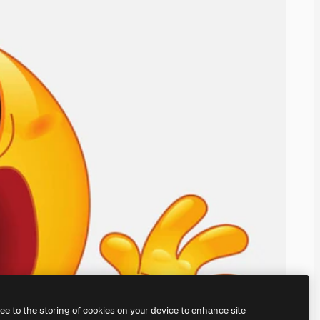
ree to the storing of cookies on your device to enhance site