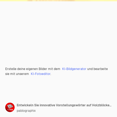
Erstelle deine eigenen Bilder mit dem
KI-Bildgenerator
und bearbeite
sie mit unserem
KI-Fotoeditor
.
Entwickeln Sie innovative Vorstellungswörter auf Holzblöcken, 3D-Illustration
pablographix