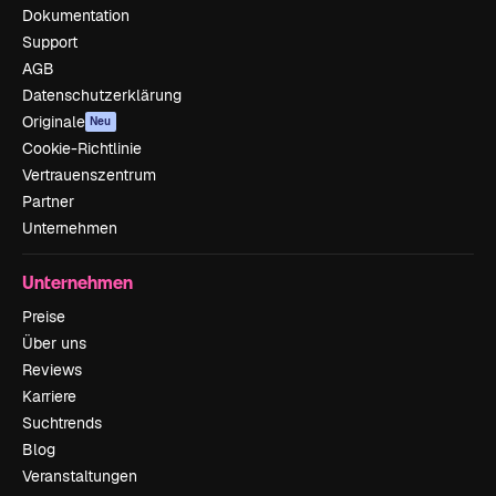
Dokumentation
Support
AGB
Datenschutzerklärung
Originale
Neu
Cookie-Richtlinie
Vertrauenszentrum
Partner
Unternehmen
Unternehmen
Preise
Über uns
Reviews
Karriere
Suchtrends
Blog
Veranstaltungen