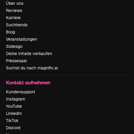
Über uns
Reviews
Karriere
Suchtrends
Blog
Veranstaltungen
Slidesgo
Deine Inhalte verkaufen
Pressesaal
Suchst du nach magnific.ai
Kontakt aufnehmen
Kundensupport
Instagram
YouTube
LinkedIn
TikTok
Discord