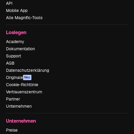
API
Mobile App
Alle Magnific-Tools
Loslegen
Academy
Dokumentation
Support
AGB
Datenschutzerklärung
Originale
Neu
Cookie-Richtlinie
Vertrauenszentrum
Partner
Unternehmen
Unternehmen
Preise