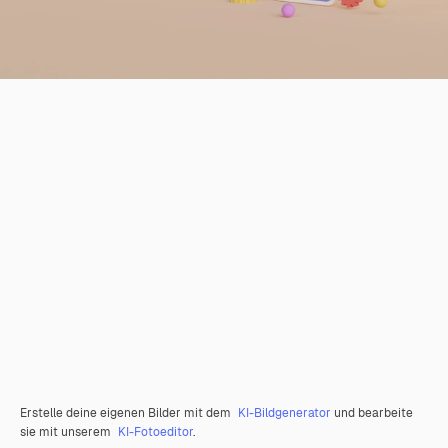
Erstelle deine eigenen Bilder mit dem
KI-Bildgenerator
und bearbeite
sie mit unserem
KI-Fotoeditor
.