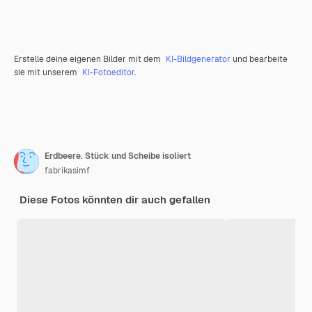
Erstelle deine eigenen Bilder mit dem
KI-Bildgenerator
und bearbeite
sie mit unserem
KI-Fotoeditor
.
Erdbeere. Stück und Scheibe isoliert
fabrikasimf
Diese Fotos könnten dir auch gefallen