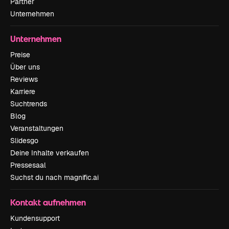
Partner
Unternehmen
Unternehmen
Preise
Über uns
Reviews
Karriere
Suchtrends
Blog
Veranstaltungen
Slidesgo
Deine Inhalte verkaufen
Pressesaal
Suchst du nach magnific.ai
Kontakt aufnehmen
Kundensupport