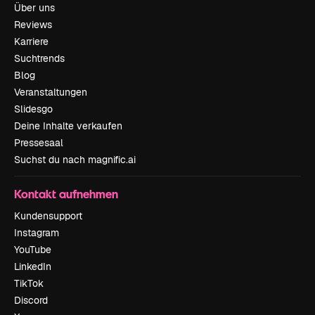
Über uns
Reviews
Karriere
Suchtrends
Blog
Veranstaltungen
Slidesgo
Deine Inhalte verkaufen
Pressesaal
Suchst du nach magnific.ai
Kontakt aufnehmen
Kundensupport
Instagram
YouTube
LinkedIn
TikTok
Discord