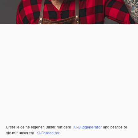
Erstelle deine eigenen Bilder mit dem
KI-Bildgenerator
und bearbeite
sie mit unserem
KI-Fotoeditor
.