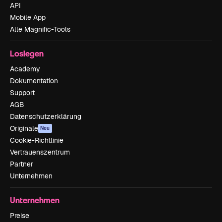
API
Mobile App
Alle Magnific-Tools
Loslegen
Academy
Dokumentation
Support
AGB
Datenschutzerklärung
Originale
Neu
Cookie-Richtlinie
Vertrauenszentrum
Partner
Unternehmen
Unternehmen
Preise