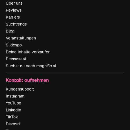
Über uns
Reviews
Karriere
Suchtrends
Blog
Veranstaltungen
Slidesgo
Deine Inhalte verkaufen
Pressesaal
Suchst du nach magnific.ai
Kontakt aufnehmen
Kundensupport
Instagram
YouTube
LinkedIn
TikTok
Discord