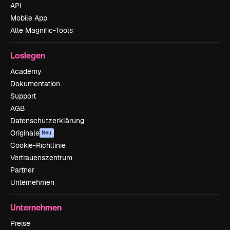
API
Mobile App
Alle Magnific-Tools
Loslegen
Academy
Dokumentation
Support
AGB
Datenschutzerklärung
Originale
Neu
Cookie-Richtlinie
Vertrauenszentrum
Partner
Unternehmen
Unternehmen
Preise