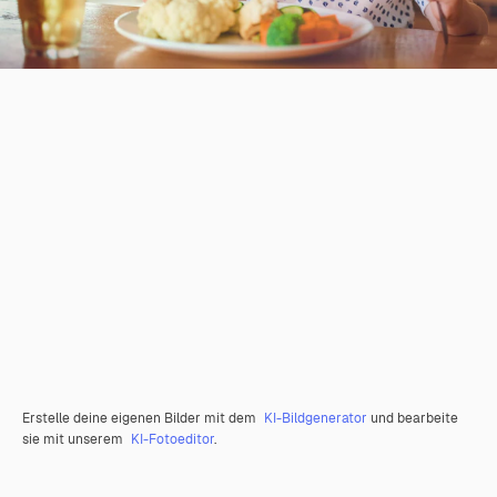
Erstelle deine eigenen Bilder mit dem
KI-Bildgenerator
und bearbeite
sie mit unserem
KI-Fotoeditor
.