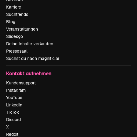
Karriere
Suchtrends
Blog
Veranstaltungen
Slidesgo
Deine Inhalte verkaufen
Pressesaal
Suchst du nach magnific.ai
Kontakt aufnehmen
Kundensupport
Instagram
YouTube
LinkedIn
TikTok
Discord
X
Reddit