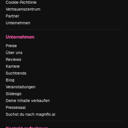
Cookie-Richtlinie
Vertrauenszentrum
Partner
Unternehmen
Unternehmen
Preise
Über uns
Reviews
Karriere
Suchtrends
Blog
Veranstaltungen
Slidesgo
Deine Inhalte verkaufen
Pressesaal
Suchst du nach magnific.ai