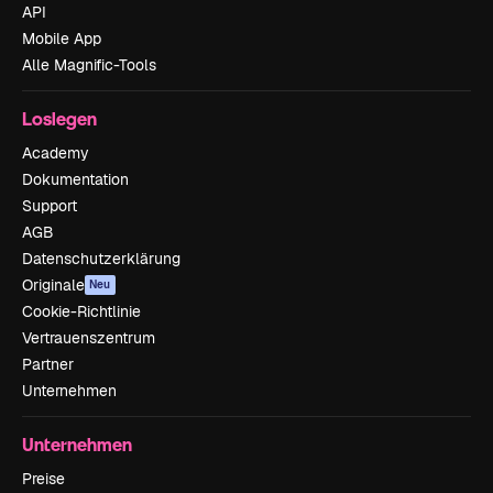
API
Mobile App
Alle Magnific-Tools
Loslegen
Academy
Dokumentation
Support
AGB
Datenschutzerklärung
Originale
Neu
Cookie-Richtlinie
Vertrauenszentrum
Partner
Unternehmen
Unternehmen
Preise