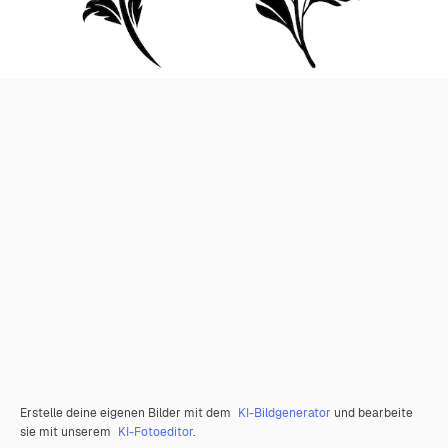
Erstelle deine eigenen Bilder mit dem
KI-Bildgenerator
und bearbeite
sie mit unserem
KI-Fotoeditor
.