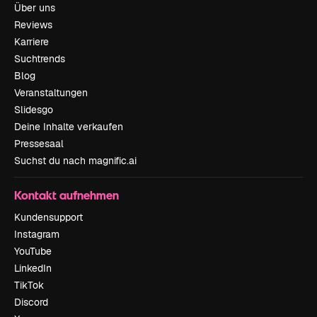
Über uns
Reviews
Karriere
Suchtrends
Blog
Veranstaltungen
Slidesgo
Deine Inhalte verkaufen
Pressesaal
Suchst du nach magnific.ai
Kontakt aufnehmen
Kundensupport
Instagram
YouTube
LinkedIn
TikTok
Discord