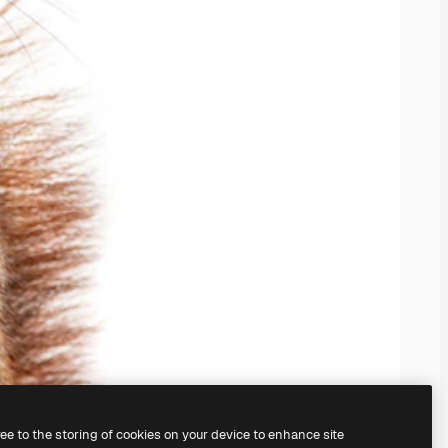
ree to the storing of cookies on your device to enhance site