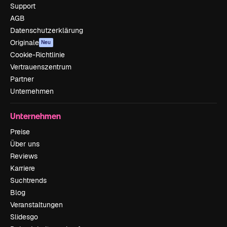
Support
AGB
Datenschutzerklärung
Originale
Neu
Cookie-Richtlinie
Vertrauenszentrum
Partner
Unternehmen
Unternehmen
Preise
Über uns
Reviews
Karriere
Suchtrends
Blog
Veranstaltungen
Slidesgo