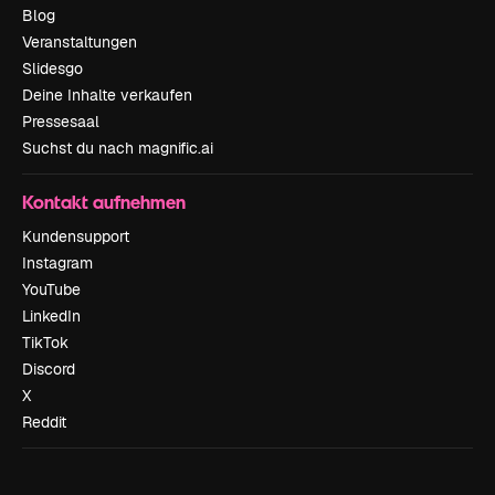
Blog
Veranstaltungen
Slidesgo
Deine Inhalte verkaufen
Pressesaal
Suchst du nach magnific.ai
Kontakt aufnehmen
Kundensupport
Instagram
YouTube
LinkedIn
TikTok
Discord
X
Reddit