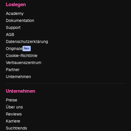
Loslegen
Academy
Dokumentation
Support
AGB
Datenschutzerklärung
Originale
Neu
Cookie-Richtlinie
Vertrauenszentrum
Partner
Unternehmen
Unternehmen
Preise
Über uns
Reviews
Karriere
Suchtrends