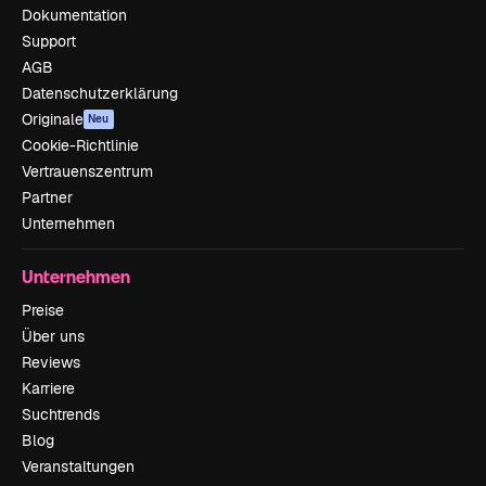
Dokumentation
Support
AGB
Datenschutzerklärung
Originale
Neu
Cookie-Richtlinie
Vertrauenszentrum
Partner
Unternehmen
Unternehmen
Preise
Über uns
Reviews
Karriere
Suchtrends
Blog
Veranstaltungen