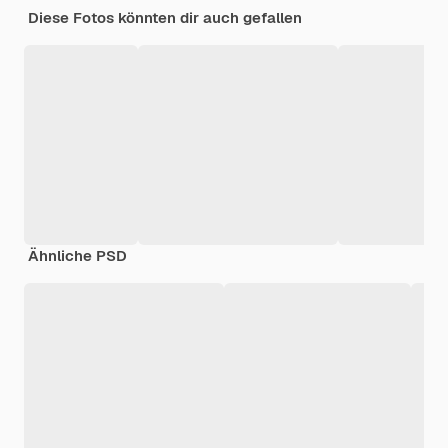
Diese Fotos könnten dir auch gefallen
Ähnliche PSD