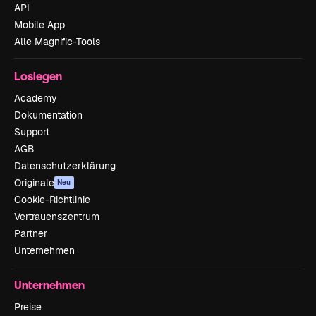
API
Mobile App
Alle Magnific-Tools
Loslegen
Academy
Dokumentation
Support
AGB
Datenschutzerklärung
Originale
Neu
Cookie-Richtlinie
Vertrauenszentrum
Partner
Unternehmen
Unternehmen
Preise