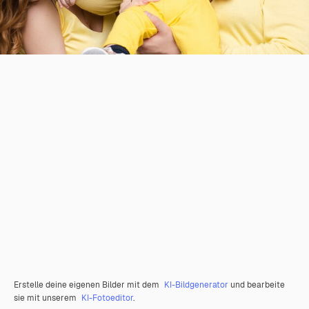
Erstelle deine eigenen Bilder mit dem
KI-Bildgenerator
und bearbeite
sie mit unserem
KI-Fotoeditor
.