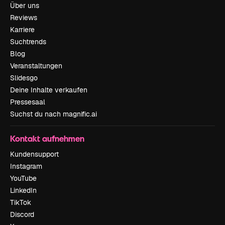
Über uns
Reviews
Karriere
Suchtrends
Blog
Veranstaltungen
Slidesgo
Deine Inhalte verkaufen
Pressesaal
Suchst du nach magnific.ai
Kontakt aufnehmen
Kundensupport
Instagram
YouTube
LinkedIn
TikTok
Discord